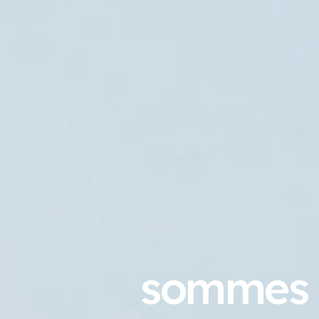
sommes