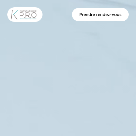
Prendre rendez-vous